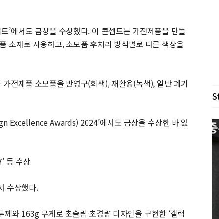
셉트’에서도 금상을 수상했다. 이 콘셉트는 가전제품을 만들
품 소재로 사용하고, 소모품 후처리 방식별로 다른 색상을
 가전제품 소모품을 반영구(회색), 재활용(녹색), 일반 폐기
S
ign Excellence Awards) 2024’에서도 금상을 수상한 바 있
7’ 등 수상
서 수상했다.
 두께와 163g 무게로 초슬림·초경량 디자인을 구현한 ‘갤럭