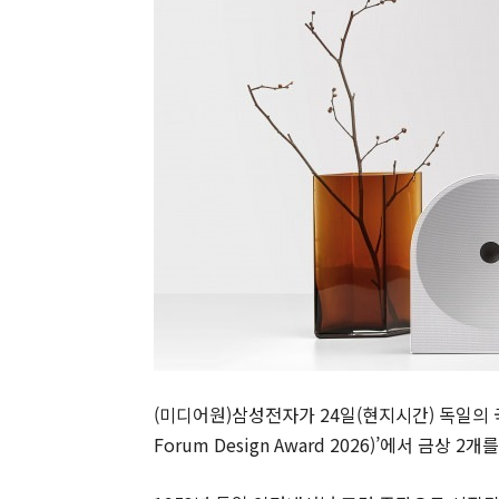
(미디어원)삼성전자가 24일(현지시간) 독일의 국제 
Forum Design Award 2026)’에서 금상 