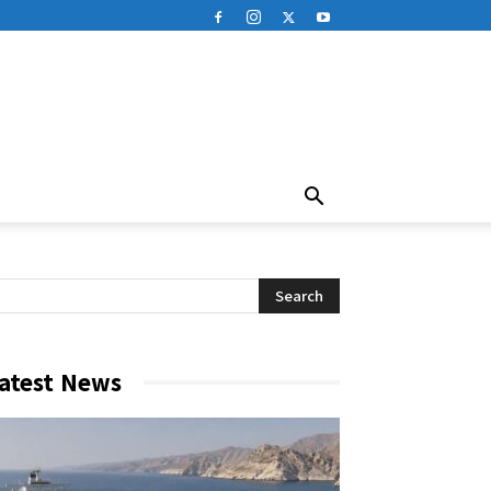
atest News