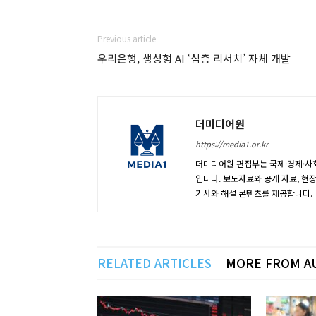
Previous article
우리은행, 생성형 AI ‘심층 리서치’ 자체 개발
더미디어원
https://media1.or.kr
더미디어원 편집부는 국제·경제·사회
입니다. 보도자료와 공개 자료, 현
기사와 해설 콘텐츠를 제공합니다.
RELATED ARTICLES
MORE FROM A