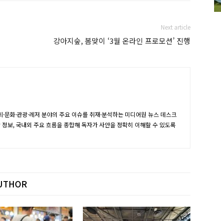
Next article
강아지숲, 봄맞이 ‘3월 온라인 프로모션’ 진행
·문화·관광·레저 분야의 주요 이슈를 취재·분석하는 미디어원 뉴스 데스크
장 정보, 국내외 주요 흐름을 종합해 독자가 사안을 정확히 이해할 수 있도록
UTHOR