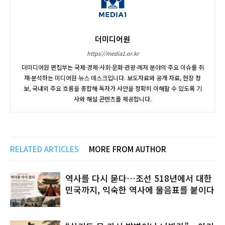
더미디어원
https://media1.or.kr
더미디어원 편집부는 국제·경제·사회·문화·관광·레저 분야의 주요 이슈를 취
재·분석하는 미디어원 뉴스 데스크입니다. 보도자료와 공개 자료, 현장 정
보, 국내외 주요 흐름을 종합해 독자가 사안을 정확히 이해할 수 있도록 기
사와 해설 콘텐츠를 제공합니다.
RELATED ARTICLES
MORE FROM AUTHOR
역사를 다시 묻다…조선 518년에서 대한
민국까지, 익숙한 역사에 물음표를 붙이다