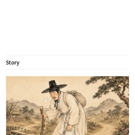
Story