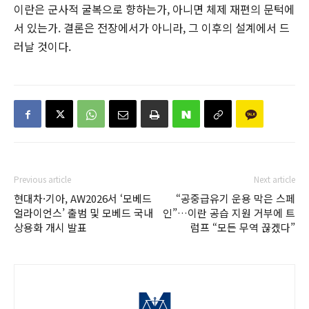
이란은 군사적 굴복으로 향하는가, 아니면 체제 재편의 문턱에
서 있는가. 결론은 전장에서가 아니라, 그 이후의 설계에서 드
러날 것이다.
Previous article
Next article
현대차·기아, AW2026서 ‘모베드
“공중급유기 운용 막은 스페
얼라이언스’ 출범 및 모베드 국내
인”…이란 공습 지원 거부에 트
상용화 개시 발표
럼프 “모든 무역 끊겠다”