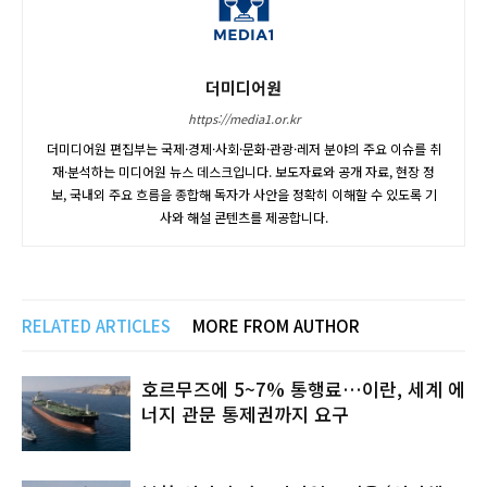
더미디어원
https://media1.or.kr
더미디어원 편집부는 국제·경제·사회·문화·관광·레저 분야의 주요 이슈를 취
재·분석하는 미디어원 뉴스 데스크입니다. 보도자료와 공개 자료, 현장 정
보, 국내외 주요 흐름을 종합해 독자가 사안을 정확히 이해할 수 있도록 기
사와 해설 콘텐츠를 제공합니다.
RELATED ARTICLES
MORE FROM AUTHOR
호르무즈에 5~7% 통행료…이란, 세계 에
너지 관문 통제권까지 요구