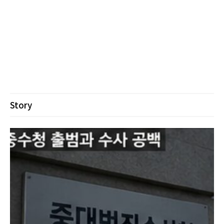
Story