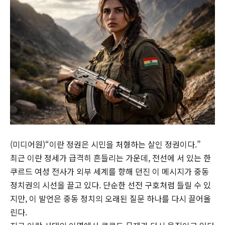
(미디어원)“이란 정권은 시민을 처형하는 살인 정권이다.”
최근 이란 정세가 급격히 흔들리는 가운데, 전선에 서 있는 한
쿠르드 여성 전사가 외부 세계를 향해 던진 이 메시지가 중동
정치권의 시선을 끌고 있다. 단순한 선전 구호처럼 들릴 수 있
지만, 이 발언은 중동 정치의 오래된 질문 하나를 다시 끌어올
린다.