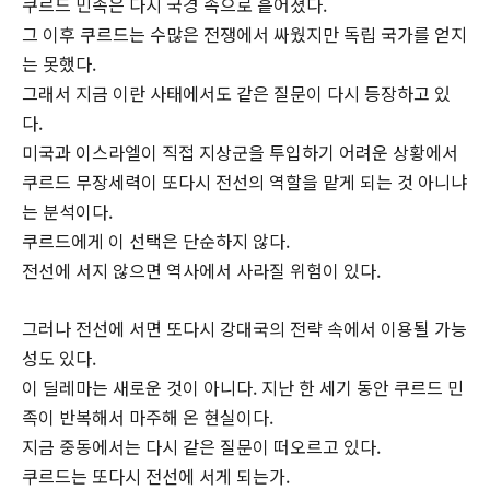
쿠르드 민족은 다시 국경 속으로 흩어졌다.
그 이후 쿠르드는 수많은 전쟁에서 싸웠지만 독립 국가를 얻지
는 못했다.
그래서 지금 이란 사태에서도 같은 질문이 다시 등장하고 있
다.
미국과 이스라엘이 직접 지상군을 투입하기 어려운 상황에서
쿠르드 무장세력이 또다시 전선의 역할을 맡게 되는 것 아니냐
는 분석이다.
쿠르드에게 이 선택은 단순하지 않다.
전선에 서지 않으면 역사에서 사라질 위험이 있다.
그러나 전선에 서면 또다시 강대국의 전략 속에서 이용될 가능
성도 있다.
이 딜레마는 새로운 것이 아니다. 지난 한 세기 동안 쿠르드 민
족이 반복해서 마주해 온 현실이다.
지금 중동에서는 다시 같은 질문이 떠오르고 있다.
쿠르드는 또다시 전선에 서게 되는가.