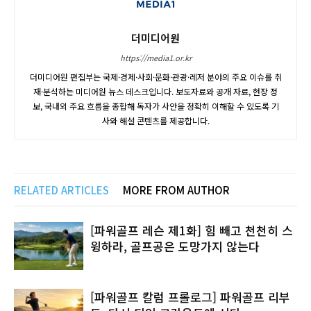
더미디어원
https://media1.or.kr
더미디어원 편집부는 국제·경제·사회·문화·관광·레저 분야의 주요 이슈를 취
재·분석하는 미디어원 뉴스 데스크입니다. 보도자료와 공개 자료, 현장 정
보, 국내외 주요 흐름을 종합해 독자가 사안을 정확히 이해할 수 있도록 기
사와 해설 콘텐츠를 제공합니다.
RELATED ARTICLES
MORE FROM AUTHOR
[파워골프 레슨 제1화] 힘 빼고 천천히 스
윙하라, 골프공은 도망가지 않는다
[파워골프 칼럼 프롤로그] 파워골프 리부