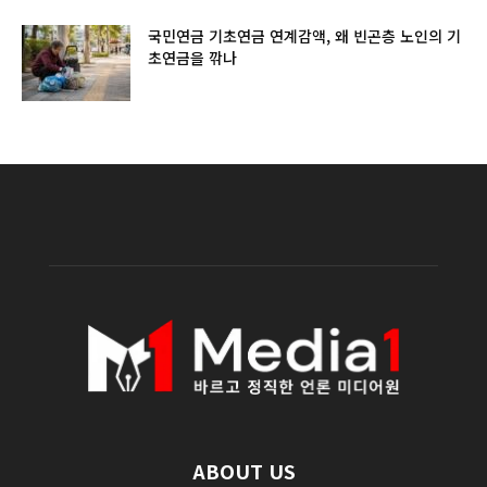
국민연금 기초연금 연계감액, 왜 빈곤층 노인의 기
초연금을 깎나
ABOUT US