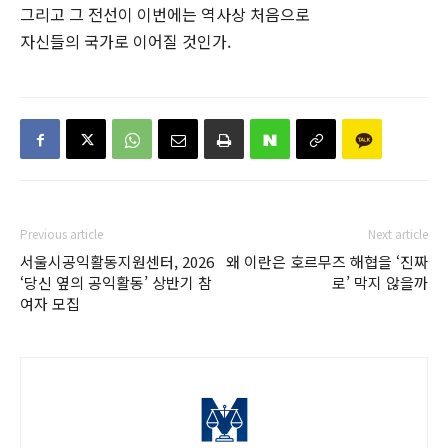
그리고 그 전선이 이번에는 역사상 처음으로
자신들의 국가로 이어질 것인가.
Previous article
Next article
서울시공익활동지원센터, 2026
왜 이란은 호르무즈 해협을 ‘진짜
‘당신 옆의 공익활동’ 상반기 참
로’ 막지 않을까
여자 모집