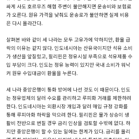
싸게 사도 호르무즈 해협 주변이 불안해지면 운송비와 보험료
가 오른다. 원유 가격을 낮춰도 운송로가 불안하면 실제 비용
은 다시 올라간다.
살펴본 바와 같이 세 나라는 모두 고유가에 약하지만, 환율 급
락의 이유는 같지 않다. 인도네시아는 산유국이지만 석유 소비
가 생산을 앞질렀고, 필리핀은 정유시설 부족으로 석유제품 수
입 부담이 크다. 인도는 정유 능력이 있지만 국내 소비가 워낙
커 원유 수입대금이 환율을 누른다.
세 나라 중앙은행이 통화 방어에 나선 것도 이 때문이다. 인도
는 정유업체의 달러 수요를 관리하고 루피화 거래를 제한하려
한다. 인도네시아는 외환시장 개입과 달러 매입 규정 강화를
통해 루피아화 하락을 막으려 한다. 필리핀은 물가 상승이 생
활비 전반으로 번질 경우 금리 인상을 검토할 수밖에 없다. 하
지만 중앙은행이 할 수 있는 일에는 한계가 있다. 금리를 올리