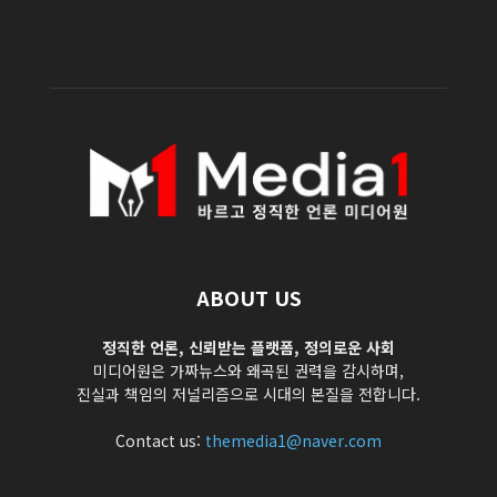
ABOUT US
정직한 언론, 신뢰받는 플랫폼, 정의로운 사회
미디어원은 가짜뉴스와 왜곡된 권력을 감시하며,
진실과 책임의 저널리즘으로 시대의 본질을 전합니다.
Contact us:
themedia1@naver.com