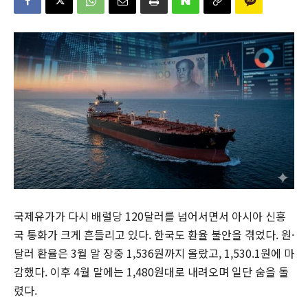
국제유가가 다시 배럴당 120달러를 넘어서면서 아시아 신흥
국 통화가 크게 흔들리고 있다. 한국도 환율 불안을 겪었다. 원·
달러 환율은 3월 말 장중 1,536원까지 올랐고, 1,530.1원에 마
감했다. 이후 4월 말에는 1,480원대로 내려오며 일단 숨을 돌
렸다.