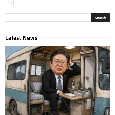
Latest News