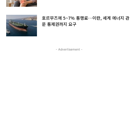
호르무즈에 5~7% 통행료…이란, 세계 에너지 관
문 통제권까지 요구
- Advertisement -