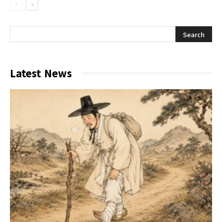
Latest News