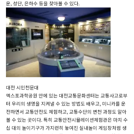
운, 성단, 은하수 등을 찾아볼 수 있다.
대전 시민천문대
엑스포과학공원 안에 있는 대전교통문화센터는 교통사고로부
터 우리의 생명을 지켜낼 수 있는 방법도 배우고, 미니카를 운
전하면서 교통안전도 체험하고, 교통수단의 변천 과정도 알아
볼 수 있는 곳이다. 특히 교통안전시뮬레이션체험관은 마치 수
십 대의 놀이기구가 가지런히 놓여진 실내놀이 게임장처럼 생