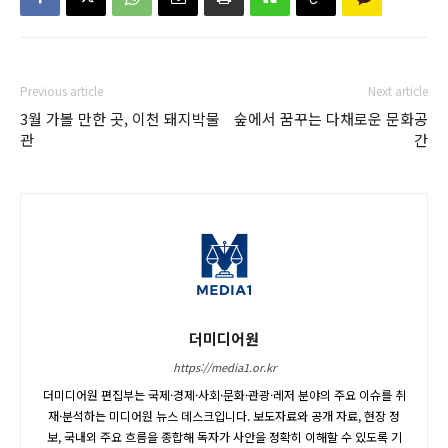
Previous article
Next article
3월 가볼 만한 곳, 이천 돼지박물
숲에서 꿈꾸는 다채로운 문화공
관
간
더미디어원
https://media1.or.kr
더미디어원 편집부는 국제·경제·사회·문화·관광·레저 분야의 주요 이슈를 취
재·분석하는 미디어원 뉴스 데스크입니다. 보도자료와 공개 자료, 현장 정
보, 국내외 주요 흐름을 종합해 독자가 사안을 정확히 이해할 수 있도록 기