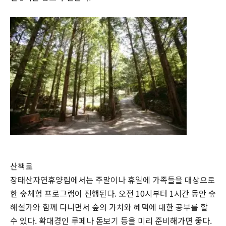
산책로
장태산자연휴양림에서는 주말이나 휴일에 가족들을 대상으로
한 숲체험 프로그램이 진행된다. 오전 10시부터 1시간 동안 숲
해설가와 함께 다니면서 숲의 가치와 혜택에 대한 공부를 할
수 있다. 확대경인 루페나 돋보기 등을 미리 준비해가면 좋다.