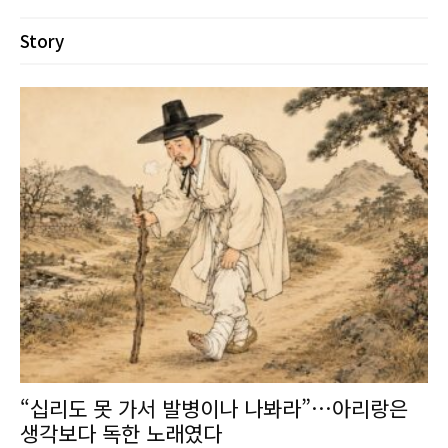
Story
“십리도 못 가서 발병이나 나봐라”…아리랑은
생각보다 독한 노래였다