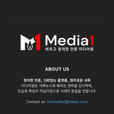
ABOUT US
정직한 언론, 신뢰받는 플랫폼, 정의로운 사회
미디어원은 가짜뉴스와 왜곡된 권력을 감시하며,
진실과 책임의 저널리즘으로 시대의 본질을 전합니다.
Contact us:
themedia1@naver.com