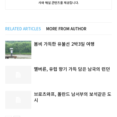
사와 해설 콘텐츠를 제공합니다.
RELATED ARTICLES
MORE FROM AUTHOR
봄비 가득한 유불선 2박3일 여행
멜버른, 유럽 향기 가득 담은 남국의 런던
브로츠와프, 폴란드 남서부의 보석같은 도
시